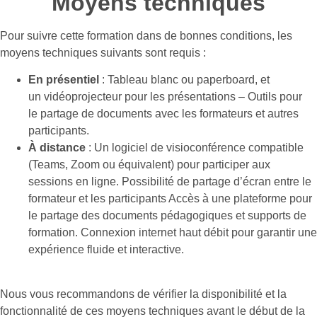
Moyens techniques
Pour suivre cette formation dans de bonnes conditions, les
moyens techniques suivants sont requis :
En présentiel
: Tableau blanc ou paperboard, et
un vidéoprojecteur pour les présentations – Outils pour
le partage de documents avec les formateurs et autres
participants.
À distance
: Un logiciel de visioconférence compatible
(Teams, Zoom ou équivalent) pour participer aux
sessions en ligne. Possibilité de partage d’écran entre le
formateur et les participants Accès à une plateforme pour
le partage des documents pédagogiques et supports de
formation. Connexion internet haut débit pour garantir une
expérience fluide et interactive.
Nous vous recommandons de vérifier la disponibilité et la
fonctionnalité de ces moyens techniques avant le début de la