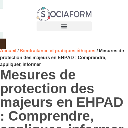
Accueil
/
Bientraitance et pratiques éthiques
/ Mesures de
protection des majeurs en EHPAD : Comprendre,
appliquer, informer
Mesures de
protection des
majeurs en EHPAD
: Comprendre,