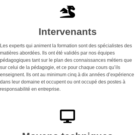
Intervenants
Les experts qui animent la formation sont des spécialistes des
matières abordées. Ils ont été validés par nos équipes
pédagogiques tant sur le plan des connaissances métiers que
sur celui de la pédagogie, et ce pour chaque cours qu’ils
enseignent. Ils ont au minimum cinq à dix années d’expérience
dans leur domaine et occupent ou ont occupé des postes à
responsabilité en entreprise.