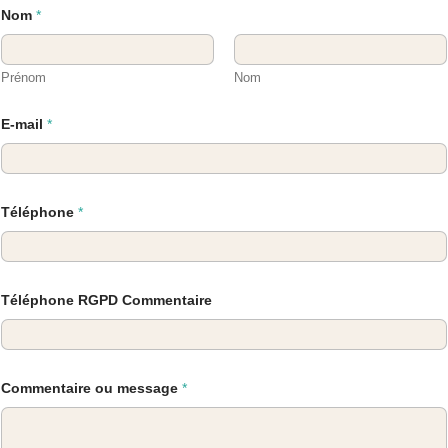
Nom
*
Prénom
Nom
E-mail
*
Téléphone
*
Téléphone RGPD Commentaire
Commentaire ou message
*