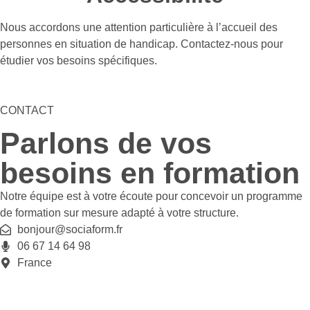
Nous accordons une attention particulière à l’accueil des
personnes en situation de handicap. Contactez-nous pour
étudier vos besoins spécifiques.
CONTACT
Parlons de vos
besoins en formation
Notre équipe est à votre écoute pour concevoir un programme
de formation sur mesure adapté à votre structure.
bonjour@sociaform.fr
06 67 14 64 98
France