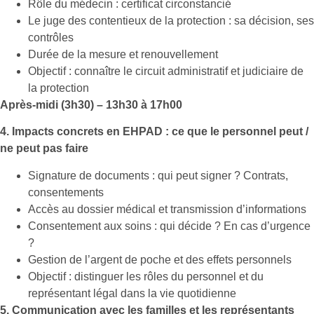
Rôle du médecin : certificat circonstancié
Le juge des contentieux de la protection : sa décision, ses
contrôles
Durée de la mesure et renouvellement
Objectif : connaître le circuit administratif et judiciaire de
la protection
Après-midi (3h30) – 13h30 à 17h00
4. Impacts concrets en EHPAD : ce que le personnel peut /
ne peut pas faire
Signature de documents : qui peut signer ? Contrats,
consentements
Accès au dossier médical et transmission d’informations
Consentement aux soins : qui décide ? En cas d’urgence
?
Gestion de l’argent de poche et des effets personnels
Objectif : distinguer les rôles du personnel et du
représentant légal dans la vie quotidienne
5. Communication avec les familles et les représentants