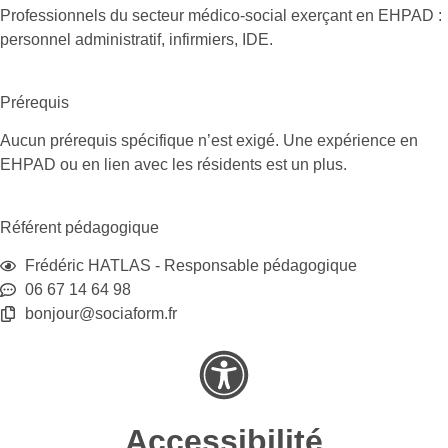
Professionnels du secteur médico-social exerçant en EHPAD :
personnel administratif, infirmiers, IDE.
Prérequis
Aucun prérequis spécifique n’est exigé. Une expérience en
EHPAD ou en lien avec les résidents est un plus.
Référent pédagogique
Frédéric HATLAS - Responsable pédagogique
06 67 14 64 98
bonjour@sociaform.fr
Accessibilité