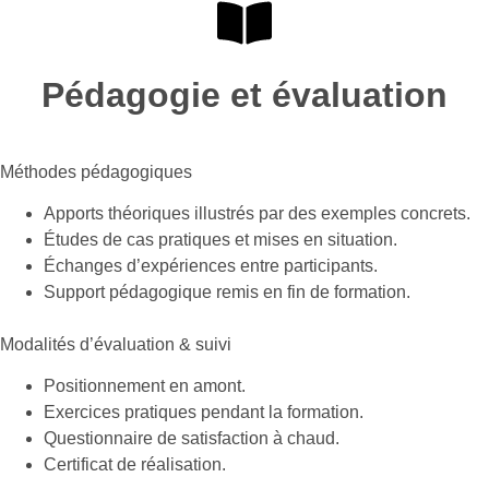
Pédagogie et évaluation
Méthodes pédagogiques
Apports théoriques illustrés par des exemples concrets.
Études de cas pratiques et mises en situation.
Échanges d’expériences entre participants.
Support pédagogique remis en fin de formation.
Modalités d’évaluation & suivi
Positionnement en amont.
Exercices pratiques pendant la formation.
Questionnaire de satisfaction à chaud.
Certificat de réalisation.