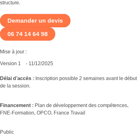
structure.
Demander un devis
06 74 14 64 98
Mise à jour :
Version 1
- 11/12/2025
Délai d’accès :
Inscription possible 2 semaines avant le début
de la session.
Financement :
Plan de développement des compétences,
FNE-Formation, OPCO, France Travail
Public