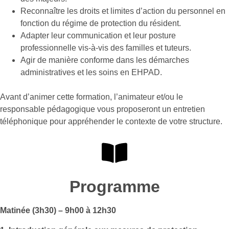
Reconnaître les droits et limites d’action du personnel en
fonction du régime de protection du résident.
Adapter leur communication et leur posture
professionnelle vis-à-vis des familles et tuteurs.
Agir de manière conforme dans les démarches
administratives et les soins en EHPAD.
Avant d’animer cette formation, l’animateur et/ou le
responsable pédagogique vous proposeront un entretien
téléphonique pour appréhender le contexte de votre structure.
Programme
Matinée (3h30) – 9h00 à 12h30