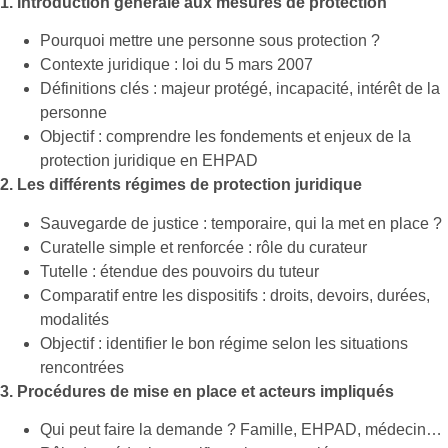
1. Introduction générale aux mesures de protection
Pourquoi mettre une personne sous protection ?
Contexte juridique : loi du 5 mars 2007
Définitions clés : majeur protégé, incapacité, intérêt de la
personne
Objectif : comprendre les fondements et enjeux de la
protection juridique en EHPAD
2. Les différents régimes de protection juridique
Sauvegarde de justice : temporaire, qui la met en place ?
Curatelle simple et renforcée : rôle du curateur
Tutelle : étendue des pouvoirs du tuteur
Comparatif entre les dispositifs : droits, devoirs, durées,
modalités
Objectif : identifier le bon régime selon les situations
rencontrées
3. Procédures de mise en place et acteurs impliqués
Qui peut faire la demande ? Famille, EHPAD, médecin…