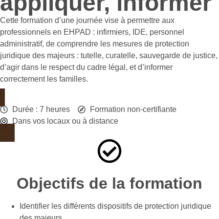
appliquer, informer
Cette formation d’une journée vise à permettre aux
professionnels en EHPAD : infirmiers, IDE, personnel
administratif, de comprendre les mesures de protection
juridique des majeurs : tutelle, curatelle, sauvegarde de justice,
d’agir dans le respect du cadre légal, et d’informer
correctement les familles.
Durée : 7 heures
Formation non-certifiante
Dans vos locaux ou à distance
Objectifs de la formation
Identifier les différents dispositifs de protection juridique
des majeurs.