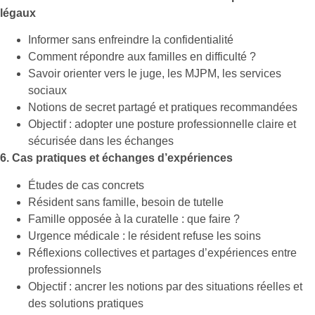
légaux
Informer sans enfreindre la confidentialité
Comment répondre aux familles en difficulté ?
Savoir orienter vers le juge, les MJPM, les services
sociaux
Notions de secret partagé et pratiques recommandées
Objectif : adopter une posture professionnelle claire et
sécurisée dans les échanges
6. Cas pratiques et échanges d’expériences
Études de cas concrets
Résident sans famille, besoin de tutelle
Famille opposée à la curatelle : que faire ?
Urgence médicale : le résident refuse les soins
Réflexions collectives et partages d’expériences entre
professionnels
Objectif : ancrer les notions par des situations réelles et
des solutions pratiques