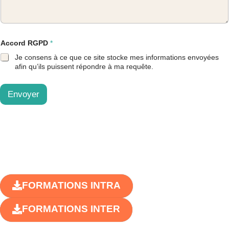
Accord RGPD
*
Je consens à ce que ce site stocke mes informations envoyées
afin qu’ils puissent répondre à ma requête.
Envoyer
FORMATIONS INTRA
FORMATIONS INTER