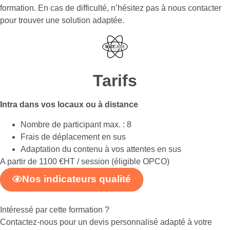
formation. En cas de difficulté, n’hésitez pas à nous contacter
pour trouver une solution adaptée.
Tarifs
Intra dans vos locaux ou à distance
Nombre de participant max. : 8
Frais de déplacement en sus
Adaptation du contenu à vos attentes en sus
A partir de 1100 €HT / session (éligible OPCO)
Nos indicateurs qualité
Intéressé par cette formation ?
Contactez-nous pour un devis personnalisé adapté à votre