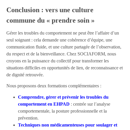
Conclusion : vers une culture
commune du « prendre soin »
Gérer les troubles du comportement ne peut être l’affaire d’un
seul soignant : cela demande une cohérence d’équipe, une
communication fluide, et une culture partagée de l’observation,
du respect et de la bienveillance. Chez SOCIAFORM, nous
croyons en la puissance du collectif pour transformer les
situations
difficiles en opportunités de lien, de reconnaissance et
de dignité retrouvée.
Nous proposons deux formations complémentaires :
Comprendre, gérer et prévenir les troubles du
comportement en EHPAD
: centrée sur l’analyse
comportementale, la posture professionnelle et la
prévention.
Techniques non médicamenteuses pour soulager et