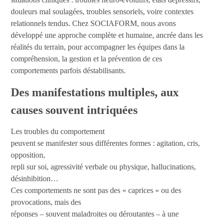
douleurs mal soulagées, troubles sensoriels, voire contextes
relationnels tendus. Chez SOCIAFORM, nous avons
développé une approche complète et humaine, ancrée dans les
réalités du terrain, pour accompagner les équipes dans la
compréhension, la gestion et la prévention de ces
comportements parfois déstabilisants.
Des manifestations multiples, aux
causes souvent intriquées
Les troubles du comportement
peuvent se manifester sous différentes formes : agitation, cris,
opposition,
repli sur soi, agressivité verbale ou physique, hallucinations,
désinhibition…
Ces comportements ne sont pas des « caprices » ou des
provocations, mais des
réponses – souvent maladroites ou déroutantes – à une