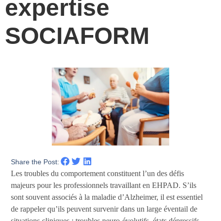
expertise
SOCIAFORM
Share the Post:
Les troubles du comportement constituent l’un des défis
majeurs pour les professionnels travaillant en EHPAD. S’ils
sont souvent associés à la maladie d’Alzheimer, il est essentiel
de rappeler qu’ils peuvent survenir dans un large éventail de
situations cliniques : troubles neuro-évolutifs, états dépressifs,