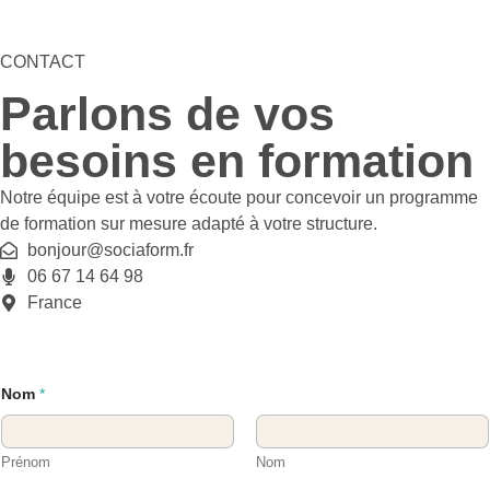
CONTACT
Parlons de vos
besoins en formation
Notre équipe est à votre écoute pour concevoir un programme
de formation sur mesure adapté à votre structure.
bonjour@sociaform.fr
06 67 14 64 98
France
Nom
*
Prénom
Nom