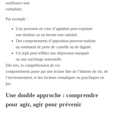
souffrance non
verbalisée.
Par exemple :
Une personne en crise d’agitation peut exprimer
une douleur ou un besoin non satisfait.
Des comportements d’opposition peuvent traduire
un sentiment de perte de contrôle ou de dignité.
Un repli peut refléter une dépression masquée
ou une surcharge sensorielle.
Dès lors, la compréhension de ces
comportements passe par une lecture fine de l’histoire de vie, de
l’environnement, et des facteurs somatiques ou psychiques en
jeu.
Une double approche : comprendre
pour agir, agir pour prévenir