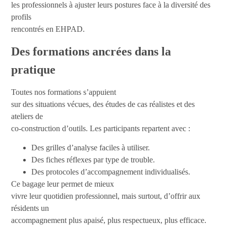
les professionnels à ajuster leurs postures face à la diversité des
profils
rencontrés en EHPAD.
Des formations ancrées dans la
pratique
Toutes nos formations s’appuient
sur des situations vécues, des études de cas réalistes et des
ateliers de
co-construction d’outils. Les participants repartent avec :
Des grilles d’analyse faciles à utiliser.
Des fiches réflexes par type de trouble.
Des protocoles d’accompagnement individualisés.
Ce bagage leur permet de mieux
vivre leur quotidien professionnel, mais surtout, d’offrir aux
résidents un
accompagnement plus apaisé, plus respectueux, plus efficace.