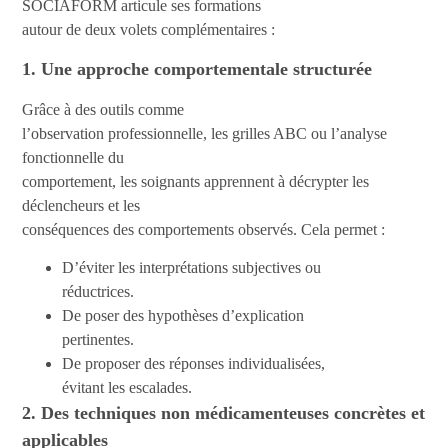
SOCIAFORM articule ses formations
autour de deux volets complémentaires :
1. Une approche comportementale structurée
Grâce à des outils comme
l’observation professionnelle, les grilles ABC ou l’analyse
fonctionnelle du
comportement, les soignants apprennent à décrypter les
déclencheurs et les
conséquences des comportements observés. Cela permet :
D’éviter les interprétations subjectives ou
réductrices.
De poser des hypothèses d’explication
pertinentes.
De proposer des réponses individualisées,
évitant les escalades.
2. Des techniques non médicamenteuses concrètes et
applicables