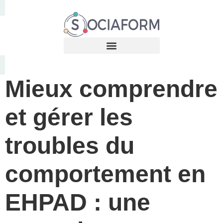
Mieux comprendre
et gérer les
troubles du
comportement en
EHPAD : une