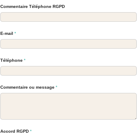
Commentaire Téléphone RGPD
E-mail
*
Téléphone
*
Commentaire ou message
*
Accord RGPD
*