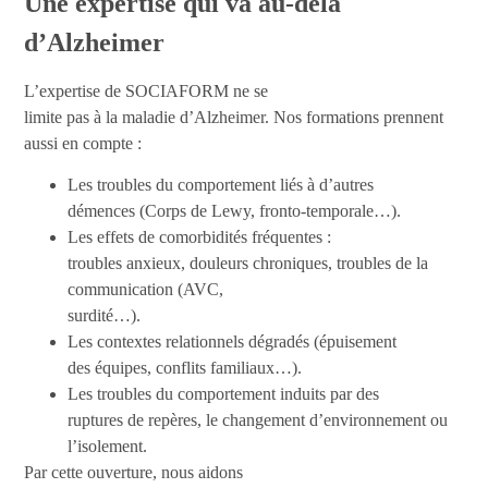
Une expertise qui va au-delà
d’Alzheimer
L’expertise de SOCIAFORM ne se
limite pas à la maladie d’Alzheimer. Nos formations prennent
aussi en compte :
Les troubles du comportement liés à d’autres
démences (Corps de Lewy, fronto-temporale…).
Les effets de comorbidités fréquentes :
troubles anxieux, douleurs chroniques, troubles de la
communication (AVC,
surdité…).
Les contextes relationnels dégradés (épuisement
des équipes, conflits familiaux…).
Les troubles du comportement induits par des
ruptures de repères, le changement d’environnement ou
l’isolement.
Par cette ouverture, nous aidons