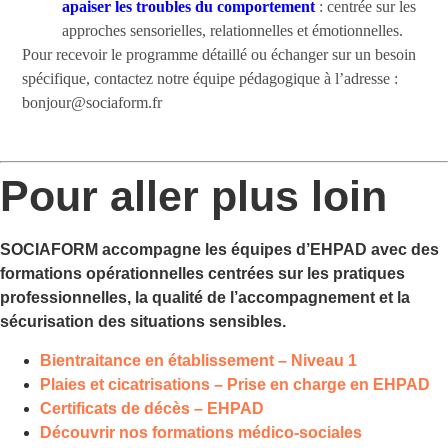
apaiser les troubles du comportement
: centrée sur les
approches sensorielles, relationnelles et émotionnelles.
Pour recevoir le programme détaillé ou échanger sur un besoin
spécifique, contactez notre équipe pédagogique à l’adresse :
bonjour@sociaform.fr
Pour aller plus loin
SOCIAFORM accompagne les équipes d’EHPAD avec des
formations opérationnelles centrées sur les pratiques
professionnelles, la qualité de l’accompagnement et la
sécurisation des situations sensibles.
Bientraitance en établissement – Niveau 1
Plaies et cicatrisations – Prise en charge en EHPAD
Certificats de décès – EHPAD
Découvrir nos formations médico-sociales