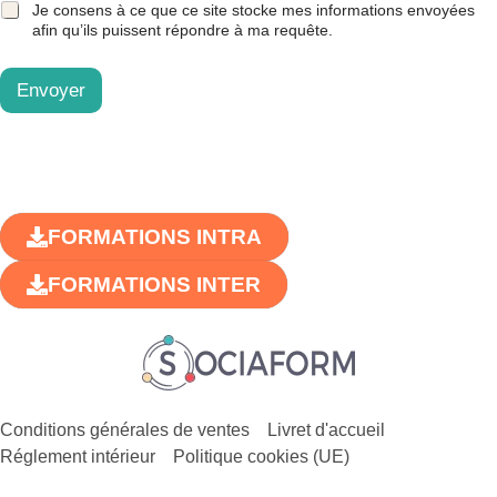
Je consens à ce que ce site stocke mes informations envoyées
afin qu’ils puissent répondre à ma requête.
Envoyer
FORMATIONS INTRA
FORMATIONS INTER
Conditions générales de ventes
Livret d'accueil
Réglement intérieur
Politique cookies (UE)