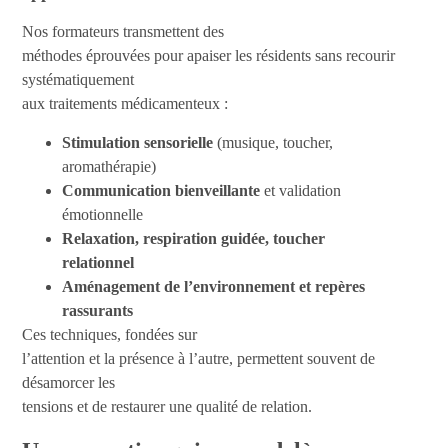
Nos formateurs transmettent des
méthodes éprouvées pour apaiser les résidents sans recourir
systématiquement
aux traitements médicamenteux :
Stimulation sensorielle
(musique, toucher,
aromathérapie)
Communication bienveillante
et validation
émotionnelle
Relaxation, respiration guidée, toucher
relationnel
Aménagement de l’environnement et repères
rassurants
Ces techniques, fondées sur
l’attention et la présence à l’autre, permettent souvent de
désamorcer les
tensions et de restaurer une qualité de relation.