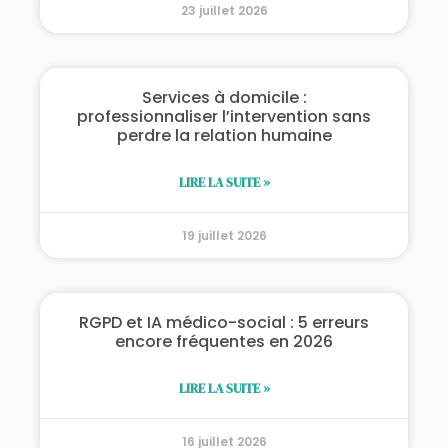
23 juillet 2026
Services à domicile :
professionnaliser l’intervention sans
perdre la relation humaine
LIRE LA SUITE »
19 juillet 2026
RGPD et IA médico-social : 5 erreurs
encore fréquentes en 2026
LIRE LA SUITE »
16 juillet 2026