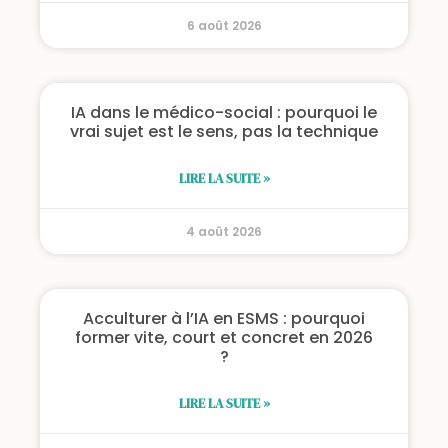
6 août 2026
IA dans le médico-social : pourquoi le
vrai sujet est le sens, pas la technique
LIRE LA SUITE »
4 août 2026
Acculturer à l’IA en ESMS : pourquoi
former vite, court et concret en 2026
?
LIRE LA SUITE »