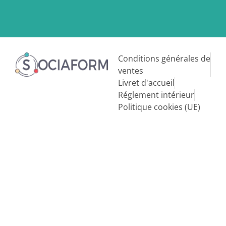
Conditions générales de
ventes
Livret d'accueil
Réglement intérieur
Politique cookies (UE)