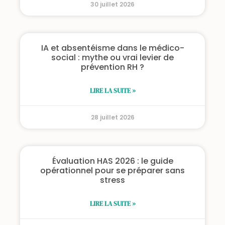
30 juillet 2026
IA et absentéisme dans le médico-
social : mythe ou vrai levier de
prévention RH ?
LIRE LA SUITE »
28 juillet 2026
Évaluation HAS 2026 : le guide
opérationnel pour se préparer sans
stress
LIRE LA SUITE »