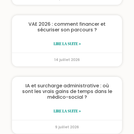
VAE 2026 : comment financer et
sécuriser son parcours ?
LIRE LA SUITE »
14 juillet 2026
IA et surcharge administrative : où
sont les vrais gains de temps dans le
médico-social ?
LIRE LA SUITE »
9 juillet 2026