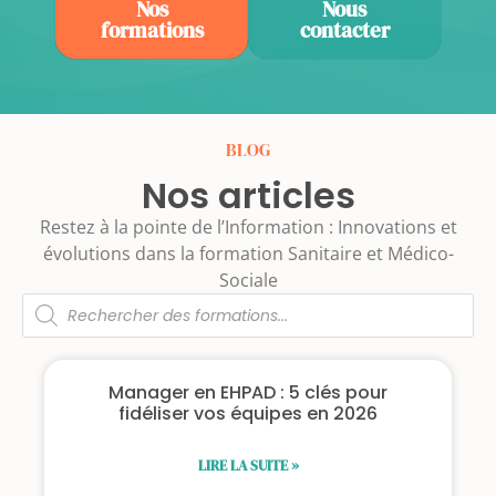
Nos
Nous
formations
contacter
BLOG
Nos articles
Restez à la pointe de l’Information : Innovations et
évolutions dans la formation Sanitaire et Médico-
Sociale
Manager en EHPAD : 5 clés pour
fidéliser vos équipes en 2026
LIRE LA SUITE »