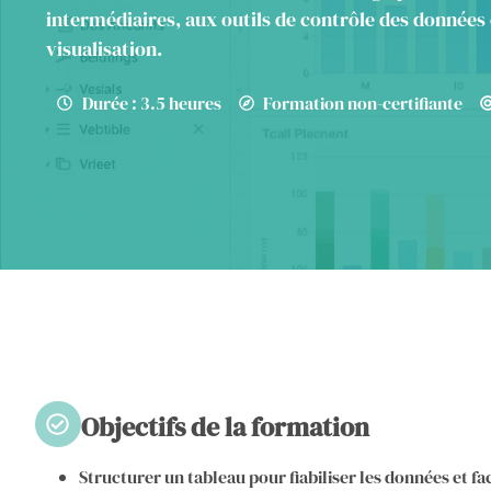
intermédiaires, aux outils de contrôle des données 
visualisation.
Durée : 3.5 heures
Formation non-certifiante
Objectifs de la formation
Structurer un tableau pour fiabiliser les données et fac