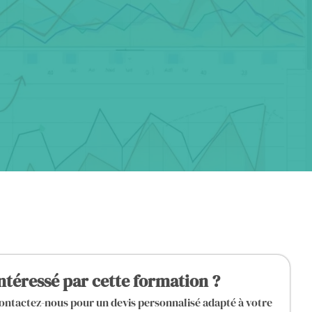
ntéressé par cette formation ?
ontactez-nous pour un devis personnalisé adapté à votre