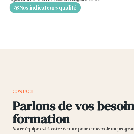
Nos indicateurs qualité
CONTACT
Parlons de vos besoin
formation
Notre équipe est à votre écoute pour concevoir un progr