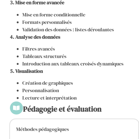
3. Mise en forme avancée
Mise en forme conditionnelle
Formats personnalisés
Validation des données : listes déroulantes
4. Analyse des données
Filtres avancés
Tableaux structurés
Introduction aux tableaux croisés dynamiques
5. Visualisation
Création de graphiques
Personnalisation
Lecture et interprétation
Pédagogie et évaluation
Méthodes pédagogiques