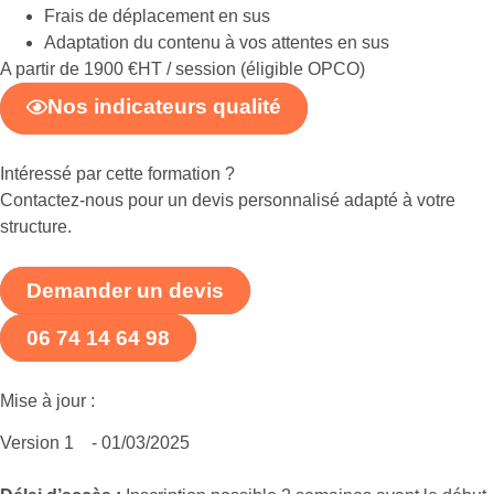
Frais de déplacement en sus
Adaptation du contenu à vos attentes en sus
A partir de 1900 €HT / session (éligible OPCO)
Nos indicateurs qualité
Intéressé par cette formation ?
Contactez-nous pour un devis personnalisé adapté à votre
structure.
Demander un devis
06 74 14 64 98
Mise à jour :
Version 1
- 01/03/2025