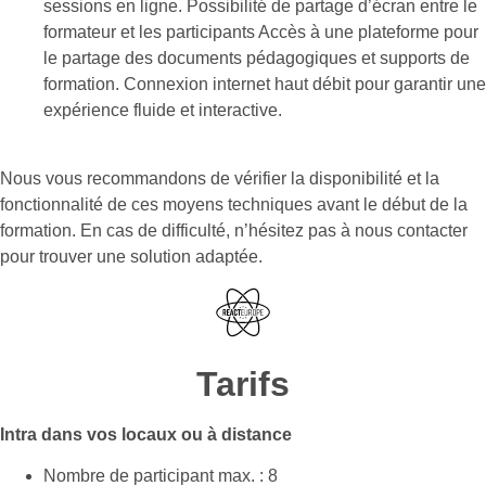
sessions en ligne. Possibilité de partage d’écran entre le
formateur et les participants Accès à une plateforme pour
le partage des documents pédagogiques et supports de
formation. Connexion internet haut débit pour garantir une
expérience fluide et interactive.
Nous vous recommandons de vérifier la disponibilité et la
fonctionnalité de ces moyens techniques avant le début de la
formation. En cas de difficulté, n’hésitez pas à nous contacter
pour trouver une solution adaptée.
Tarifs
Intra dans vos locaux ou à distance
Nombre de participant max. : 8