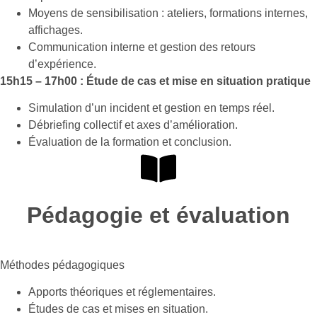
Moyens de sensibilisation : ateliers, formations internes,
affichages.
Communication interne et gestion des retours
d’expérience.
15h15 – 17h00 : Étude de cas et mise en situation pratique
Simulation d’un incident et gestion en temps réel.
Débriefing collectif et axes d’amélioration.
Évaluation de la formation et conclusion.
Pédagogie et évaluation
Méthodes pédagogiques
Apports théoriques et réglementaires.
Études de cas et mises en situation.