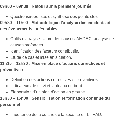
09h00 – 09h30 : Retour sur la première journée
Questions/réponses et synthèse des points clés.
09h30 – 11h00 : Méthodologie d’analyse des incidents et
des événements indésirables
Outils d’analyse : arbre des causes, AMDEC, analyse de
causes profondes.
Identification des facteurs contributifs.
Étude de cas et mise en situation.
11h15 – 12h30 : Mise en place d’actions correctives et
préventives
Définition des actions correctives et préventives.
Indicateurs de suivi et tableaux de bord.
Élaboration d’un plan d’action en groupe.
13h30 – 15h00 : Sensibilisation et formation continue du
personnel
Importance de la culture de la sécurité en EHPAD.