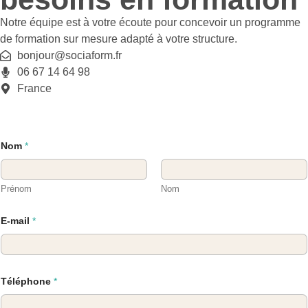
Notre équipe est à votre écoute pour concevoir un programme
de formation sur mesure adapté à votre structure.
bonjour@sociaform.fr
06 67 14 64 98
France
Nom
*
Prénom
Nom
E-mail
*
Téléphone
*