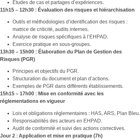
Études de cas et partages d’expériences.
11h15 – 12h30 : Évaluation des risques et hiérarchisation
Outils et méthodologies d’identification des risques :
matrice de criticité, audits internes.
Analyse de risques spécifiques à l’EHPAD.
Exercice pratique en sous-groupes.
13h30 – 15h00 : Élaboration du Plan de Gestion des
Risques (PGR)
Principes et objectifs du PGR.
Structuration du document et plan d’actions.
Exemples de PGR dans différents établissements.
15h15 – 17h00 : Mise en conformité avec les
réglementations en vigueur
Lois et obligations réglementaires : HAS, ARS, Plan Bleu.
Responsabilités des acteurs en EHPAD.
Audit de conformité et suivi des actions correctives.
Jour 2 : Application et mise en pratique (7h)