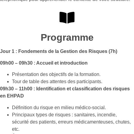
Programme
Jour 1 : Fondements de la Gestion des Risques (7h)
09h00 – 09h30 : Accueil et introduction
Présentation des objectifs de la formation.
Tour de table des attentes des participants.
09h30 – 11h00 : Identification et classification des risques
en EHPAD
Définition du risque en milieu médico-social.
Principaux types de risques : sanitaires, incendie,
sécurité des patients, erreurs médicamenteuses, chutes,
etc.