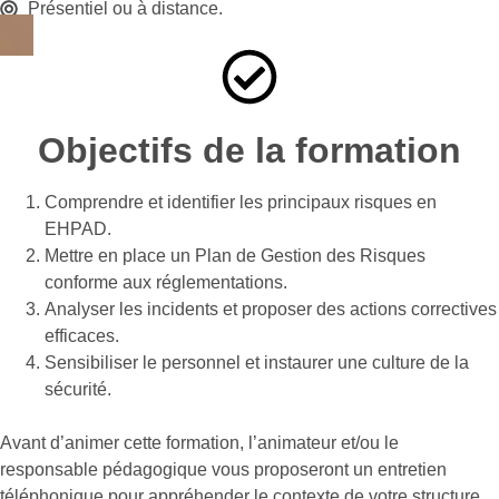
Présentiel ou à distance.
Objectifs de la formation
Comprendre et identifier les principaux risques en
EHPAD.
Mettre en place un Plan de Gestion des Risques
conforme aux réglementations.
Analyser les incidents et proposer des actions correctives
efficaces.
Sensibiliser le personnel et instaurer une culture de la
sécurité.
Avant d’animer cette formation, l’animateur et/ou le
responsable pédagogique vous proposeront un entretien
téléphonique pour appréhender le contexte de votre structure.