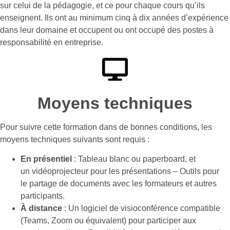
sur celui de la pédagogie, et ce pour chaque cours qu’ils
enseignent. Ils ont au minimum cinq à dix années d’expérience
dans leur domaine et occupent ou ont occupé des postes à
responsabilité en entreprise.
Moyens techniques
Pour suivre cette formation dans de bonnes conditions, les
moyens techniques suivants sont requis :
En présentiel
: Tableau blanc ou paperboard, et
un vidéoprojecteur pour les présentations – Outils pour
le partage de documents avec les formateurs et autres
participants.
À distance
: Un logiciel de visioconférence compatible
(Teams, Zoom ou équivalent) pour participer aux