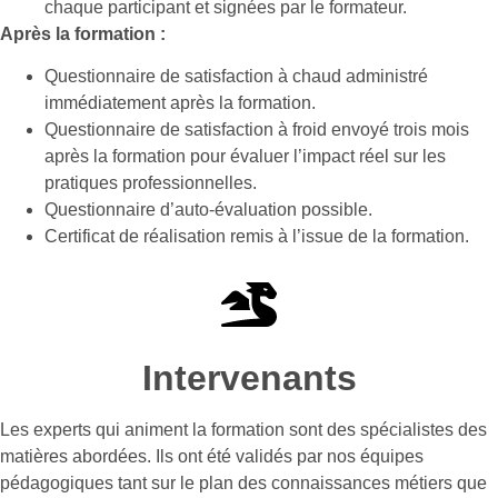
chaque participant et signées par le formateur.
Après la formation :
Questionnaire de satisfaction à chaud administré
immédiatement après la formation.
Questionnaire de satisfaction à froid envoyé trois mois
après la formation pour évaluer l’impact réel sur les
pratiques professionnelles.
Questionnaire d’auto-évaluation possible.
Certificat de réalisation remis à l’issue de la formation.
Intervenants
Les experts qui animent la formation sont des spécialistes des
matières abordées. Ils ont été validés par nos équipes
pédagogiques tant sur le plan des connaissances métiers que