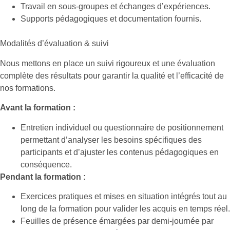
Travail en sous-groupes et échanges d’expériences.
Supports pédagogiques et documentation fournis.
Modalités d’évaluation & suivi
Nous mettons en place un suivi rigoureux et une évaluation
complète des résultats pour garantir la qualité et l’efficacité de
nos formations.
Avant la formation :
Entretien individuel ou questionnaire de positionnement
permettant d’analyser les besoins spécifiques des
participants et d’ajuster les contenus pédagogiques en
conséquence.
Pendant la formation :
Exercices pratiques et mises en situation intégrés tout au
long de la formation pour valider les acquis en temps réel.
Feuilles de présence émargées par demi-journée par