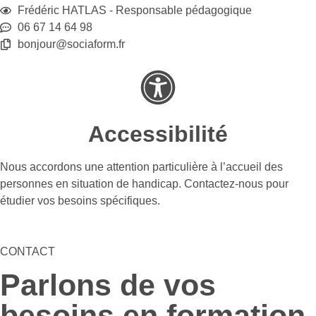
Frédéric HATLAS - Responsable pédagogique
06 67 14 64 98
bonjour@sociaform.fr
Accessibilité
Nous accordons une attention particulière à l’accueil des
personnes en situation de handicap. Contactez-nous pour
étudier vos besoins spécifiques.
CONTACT
Parlons de vos
besoins en formation