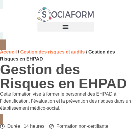
Accueil
/
Gestion des risques et audits
/ Gestion des
Risques en EHPAD
Gestion des
Risques en EHPAD
Cette formation vise à former le personnel des EHPAD à
l’identification, l’évaluation et la prévention des risques dans un
établissement médico-social.
Durée : 14 heures
Formation non-certifiante