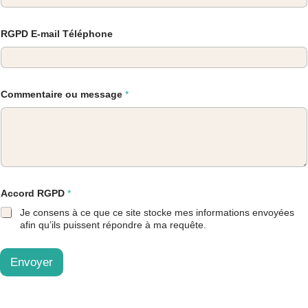
RGPD E-mail Téléphone
Commentaire ou message
*
Accord RGPD
*
Je consens à ce que ce site stocke mes informations envoyées
afin qu’ils puissent répondre à ma requête.
Envoyer