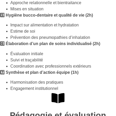
Approche relationnelle et bientraitance
Mises en situation
5️⃣ Hygiène bucco-dentaire et qualité de vie (2h)
Impact sur alimentation et hydratation
Estime de soi
Prévention des pneumopathies d’inhalation
6️⃣ Élaboration d’un plan de soins individualisé (2h)
Évaluation initiale
Suivi et traçabilité
Coordination avec professionnels extérieurs
7️⃣ Synthèse et plan d’action équipe (1h)
Harmonisation des pratiques
Engagement institutionnel
Pédagogie et évaluation