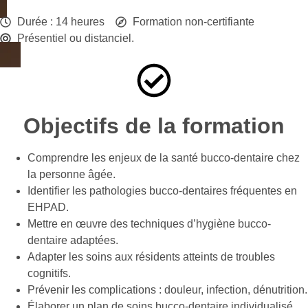
Durée : 14 heures
Formation non-certifiante
Présentiel ou distanciel.
Objectifs de la formation
Comprendre les enjeux de la santé bucco-dentaire chez
la personne âgée.
Identifier les pathologies bucco-dentaires fréquentes en
EHPAD.
Mettre en œuvre des techniques d’hygiène bucco-
dentaire adaptées.
Adapter les soins aux résidents atteints de troubles
cognitifs.
Prévenir les complications : douleur, infection, dénutrition.
Élaborer un plan de soins bucco-dentaire individualisé.