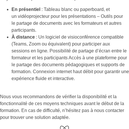
En présentiel
: Tableau blanc ou paperboard, et
un vidéoprojecteur pour les présentations – Outils pour
le partage de documents avec les formateurs et autres
participants.
À distance
: Un logiciel de visioconférence compatible
(Teams, Zoom ou équivalent) pour participer aux
sessions en ligne. Possibilité de partage d’écran entre le
formateur et les participants Accès à une plateforme pour
le partage des documents pédagogiques et supports de
formation. Connexion internet haut débit pour garantir une
expérience fluide et interactive.
Nous vous recommandons de vérifier la disponibilité et la
fonctionnalité de ces moyens techniques avant le début de la
formation. En cas de difficulté, n’hésitez pas à nous contacter
pour trouver une solution adaptée.