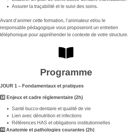
Assurer la traçabilité et le suivi des soins.
Avant d’animer cette formation, l’animateur et/ou le
responsable pédagogique vous proposeront un entretien
téléphonique pour appréhender le contexte de votre structure.
Programme
JOUR 1 – Fondamentaux et pratiques
1️⃣ Enjeux et cadre réglementaire (2h)
Santé bucco-dentaire et qualité de vie
Lien avec dénutrition et infections
Références HAS et obligations institutionnelles
2️⃣ Anatomie et pathologies courantes (2h)