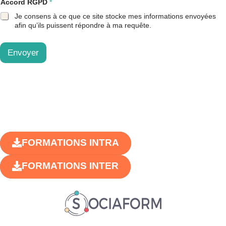
Accord RGPD
*
Je consens à ce que ce site stocke mes informations envoyées
afin qu’ils puissent répondre à ma requête.
Envoyer
FORMATIONS INTRA
FORMATIONS INTER