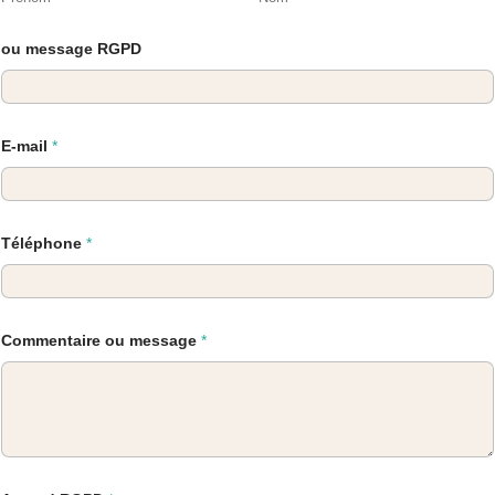
ou message RGPD
E-mail
*
Téléphone
*
Commentaire ou message
*