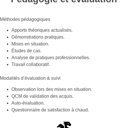
Méthodes pédagogiques
Apports théoriques actualisés.
Démonstrations pratiques.
Mises en situation.
Études de cas.
Analyse de pratiques professionnelles.
Travail collaboratif.
Modalités d’évaluation & suivi
Observation lors des mises en situation.
QCM de validation des acquis.
Auto-évaluation.
Questionnaire de satisfaction à chaud.