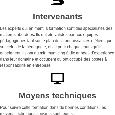
Intervenants
Les experts qui animent la formation sont des spécialistes des
matières abordées. Ils ont été validés par nos équipes
pédagogiques tant sur le plan des connaissances métiers que
sur celui de la pédagogie, et ce pour chaque cours qu’ils
enseignent. Ils ont au minimum cinq à dix années d’expérience
dans leur domaine et occupent ou ont occupé des postes à
responsabilité en entreprise.
Moyens techniques
Pour suivre cette formation dans de bonnes conditions, les
moyens techniques suivants sont requis :