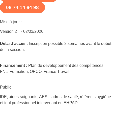
06 74 14 64 98
Mise à jour :
Version 2
- 02/03/2026
Délai d’accès :
Inscription possible 2 semaines avant le début
de la session.
Financement :
Plan de développement des compétences,
FNE-Formation, OPCO, France Travail
Public
IDE, aides-soignants, AES, cadres de santé, référents hygiène
et tout professionnel intervenant en EHPAD.