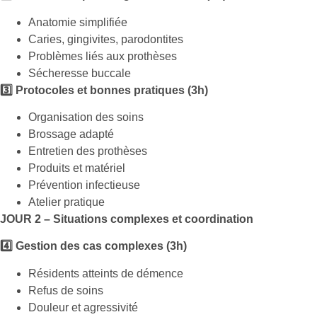
Anatomie simplifiée
Caries, gingivites, parodontites
Problèmes liés aux prothèses
Sécheresse buccale
3️⃣ Protocoles et bonnes pratiques (3h)
Organisation des soins
Brossage adapté
Entretien des prothèses
Produits et matériel
Prévention infectieuse
Atelier pratique
JOUR 2 – Situations complexes et coordination
4️⃣ Gestion des cas complexes (3h)
Résidents atteints de démence
Refus de soins
Douleur et agressivité