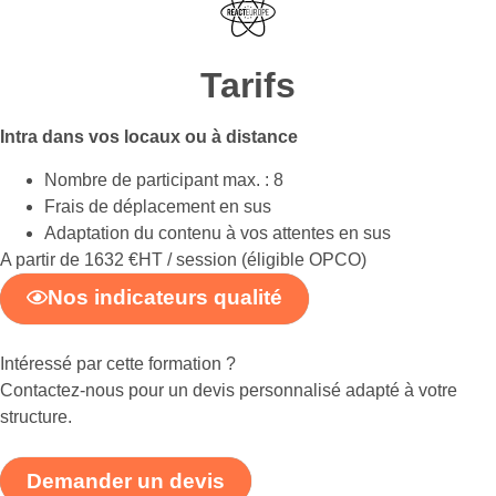
Tarifs
Intra dans vos locaux ou à distance
Nombre de participant max. : 8
Frais de déplacement en sus
Adaptation du contenu à vos attentes en sus
A partir de 1632 €HT / session (éligible OPCO)
Nos indicateurs qualité
Intéressé par cette formation ?
Contactez-nous pour un devis personnalisé adapté à votre
structure.
Demander un devis