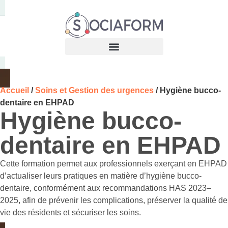
Accueil
/
Soins et Gestion des urgences
/ Hygiène bucco-
dentaire en EHPAD
Hygiène bucco-
dentaire en EHPAD
Cette formation permet aux professionnels exerçant en EHPAD
d’actualiser leurs pratiques en matière d’hygiène bucco-
dentaire, conformément aux recommandations HAS 2023–
2025, afin de prévenir les complications, préserver la qualité de
vie des résidents et sécuriser les soins.