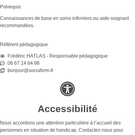
Prérequis
Connaissances de base en soins infirmiers ou aide-soignant
recommandées.
Référent pédagogique
Frédéric HATLAS - Responsable pédagogique
06 67 14 64 98
bonjour@sociaform.fr
Accessibilité
Nous accordons une attention particulière à l’accueil des
personnes en situation de handicap. Contactez-nous pour