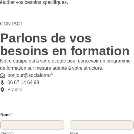
étudier vos besoins spécifiques.
CONTACT
Parlons de vos
besoins en formation
Notre équipe est à votre écoute pour concevoir un programme
de formation sur mesure adapté à votre structure.
bonjour@sociaform.fr
06 67 14 64 98
France
Nom
*
Prénom
Nom