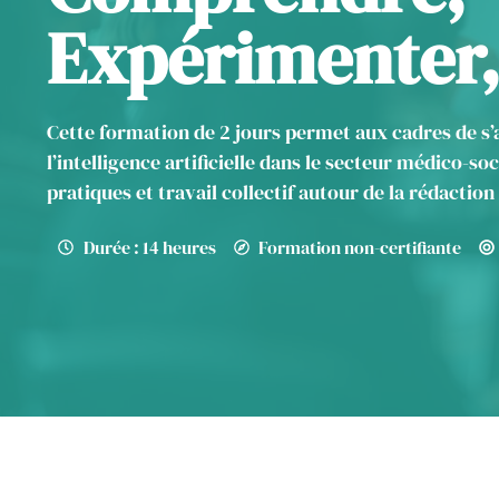
Expérimenter,
Cette formation de 2 jours permet aux cadres de s’a
l’intelligence artificielle dans le secteur médico-so
pratiques et travail collectif autour de la rédaction
Durée : 14 heures
Formation non-certifiante