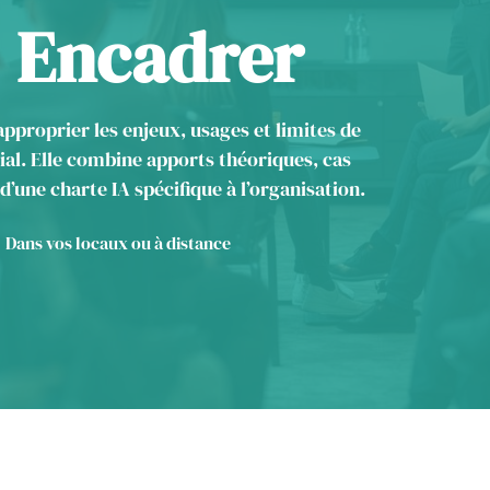
 Encadrer
pproprier les enjeux, usages et limites de
cial. Elle combine apports théoriques, cas
 d’une charte IA spécifique à l’organisation.
Dans vos locaux ou à distance