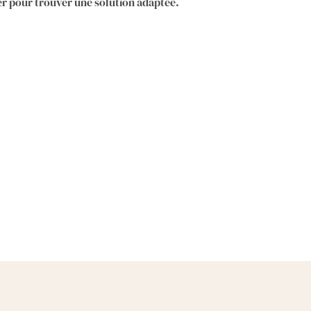
ter pour trouver une solution adaptée.