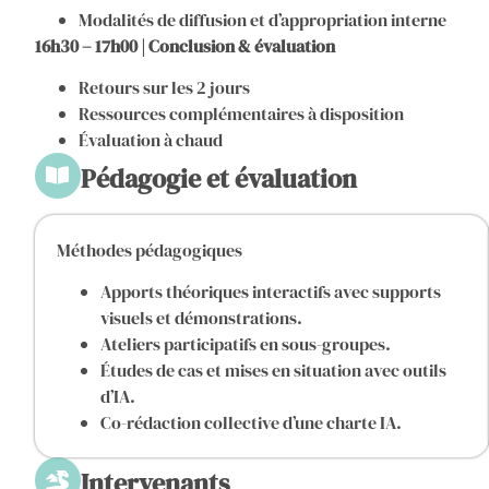
Modalités de diffusion et d’appropriation interne
16h30 – 17h00 | Conclusion & évaluation
Retours sur les 2 jours
Ressources complémentaires à disposition
Évaluation à chaud
Pédagogie et évaluation
Méthodes pédagogiques
Apports théoriques interactifs avec supports
visuels et démonstrations.
Ateliers participatifs en sous-groupes.
Études de cas et mises en situation avec outils
d’IA.
Co-rédaction collective d’une charte IA.
Intervenants