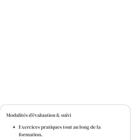
Modalités d’évaluation & suivi
Exercices pratiques tout au long de la
formation.