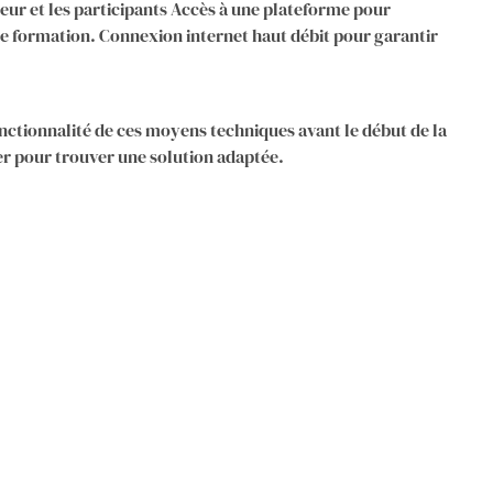
teur et les participants Accès à une plateforme pour
e formation. Connexion internet haut débit pour garantir
onctionnalité de ces moyens techniques avant le début de la
ter pour trouver une solution adaptée.