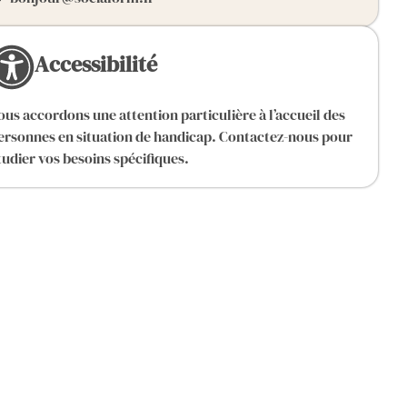
Accessibilité
ous accordons une attention particulière à l’accueil des
ersonnes en situation de handicap. Contactez-nous pour
tudier vos besoins spécifiques.