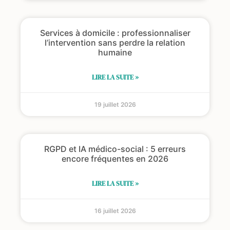
Services à domicile : professionnaliser
l’intervention sans perdre la relation
humaine
LIRE LA SUITE »
19 juillet 2026
RGPD et IA médico-social : 5 erreurs
encore fréquentes en 2026
LIRE LA SUITE »
16 juillet 2026