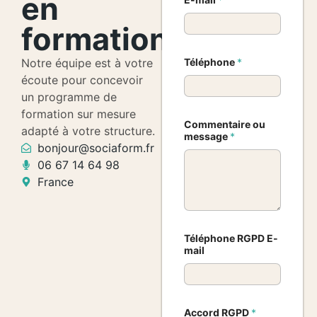
en
formation
Notre équipe est à votre
Téléphone
*
écoute pour concevoir
un programme de
formation sur mesure
Commentaire ou
adapté à votre structure.
message
*
bonjour@sociaform.fr
06 67 14 64 98
France
Téléphone RGPD E-
mail
Accord RGPD
*