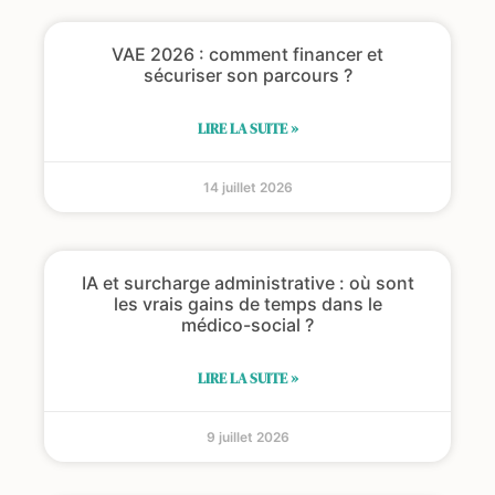
VAE 2026 : comment financer et
sécuriser son parcours ?
LIRE LA SUITE »
14 juillet 2026
IA et surcharge administrative : où sont
les vrais gains de temps dans le
médico-social ?
LIRE LA SUITE »
9 juillet 2026