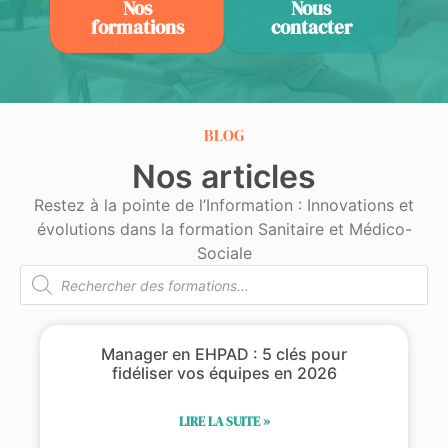
Nos
Nous
formations
contacter
BLOG
Nos articles
Restez à la pointe de l’Information : Innovations et
évolutions dans la formation Sanitaire et Médico-
Sociale
Manager en EHPAD : 5 clés pour
fidéliser vos équipes en 2026
LIRE LA SUITE »