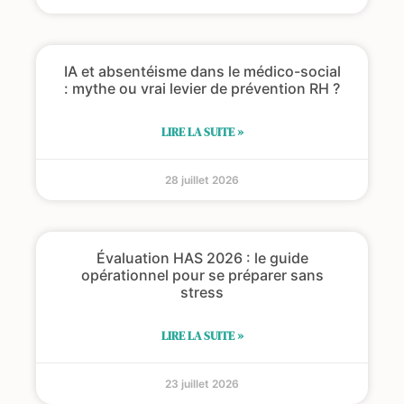
IA et absentéisme dans le médico-social
: mythe ou vrai levier de prévention RH ?
LIRE LA SUITE »
28 juillet 2026
Évaluation HAS 2026 : le guide
opérationnel pour se préparer sans
stress
LIRE LA SUITE »
23 juillet 2026