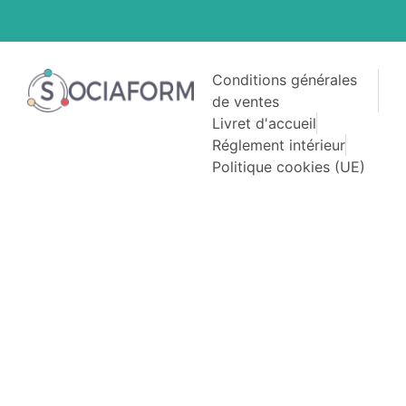
Conditions générales
de ventes
Livret d'accueil
Réglement intérieur
Politique cookies (UE)