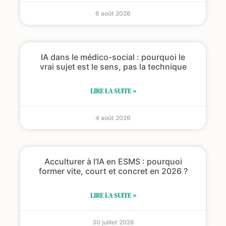
6 août 2026
IA dans le médico-social : pourquoi le
vrai sujet est le sens, pas la technique
LIRE LA SUITE »
4 août 2026
Acculturer à l’IA en ESMS : pourquoi
former vite, court et concret en 2026 ?
LIRE LA SUITE »
30 juillet 2026