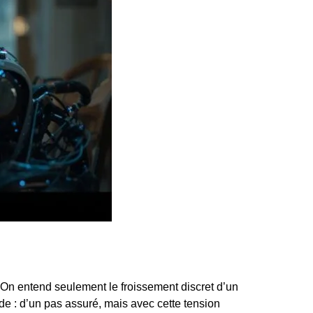
. On entend seulement le froissement discret d’un
de : d’un pas assuré, mais avec cette tension