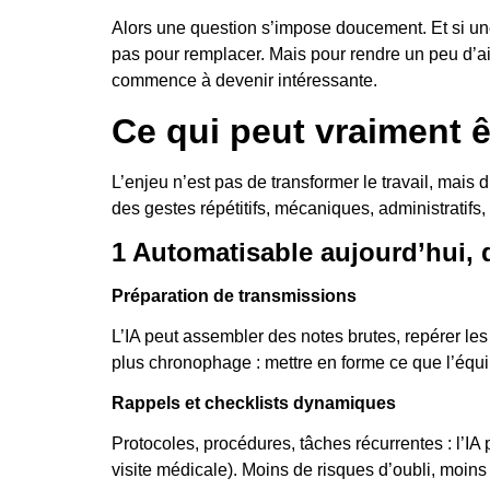
Alors une question s’impose doucement. Et si une
pas pour remplacer. Mais pour rendre un peu d’air,
commence à devenir intéressante.
Ce qui peut vraiment êt
L’enjeu n’est pas de transformer le travail, mais
des gestes répétitifs, mécaniques, administratifs
1 Automatisable aujourd’hui, d
Préparation de transmissions
L’IA peut assembler des notes brutes, repérer les
plus chronophage : mettre en forme ce que l’équi
Rappels et checklists dynamiques
Protocoles, procédures, tâches récurrentes : l’IA
visite médicale). Moins de risques d’oubli, moins