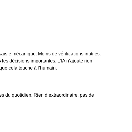
aisie mécanique. Moins de vérifications inutiles.
les décisions importantes. L’IA n’ajoute rien :
 que cela touche à l’humain.
s du quotidien. Rien d’extraordinaire, pas de